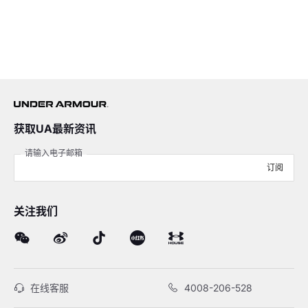
获取UA最新资讯
请输入电子邮箱
订阅
关注我们
在线客服
4008-206-528