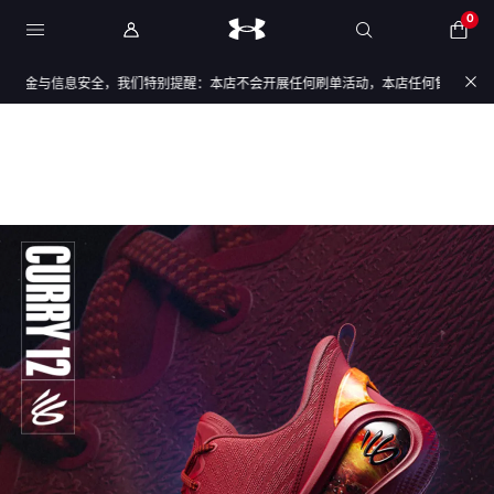
0
金与信息安全，我们特别提醒：本店不会开展任何刷单活动，本店任何售后/退款仅通过