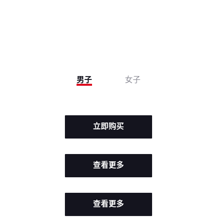
男子
女子
立即购买
查看更多
查看更多