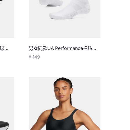
e棉质短
男女同款UA Performance棉质中
筒袜-3双装
¥ 149