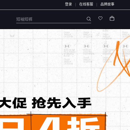
登录
在线客服
品牌故事
款仅通过店铺官方通道办理，退款均原路退回，不会通过链接、二维码、微信群、第三方
短袖短裤