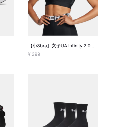
【小8bra】女子UA Infinity 2.0运
动内衣-中强度
¥ 399