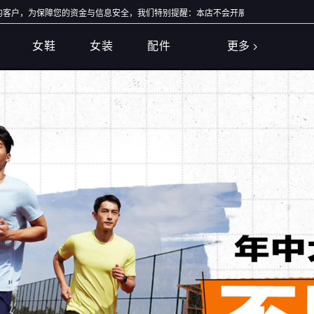
障您的资金与信息安全，我们特别提醒：本店不会开展任何刷单活动，本店任何售后/退
女鞋
女装
配件
更多