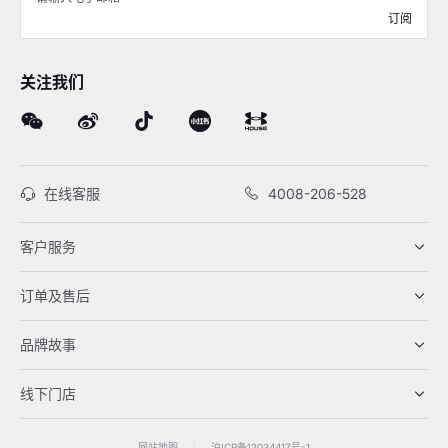
订阅
关注我们
在线客服
4008-206-528
客户服务
订单及售后
品牌故事
线下门店
网站地图
|
沪ICP备12034417号-1