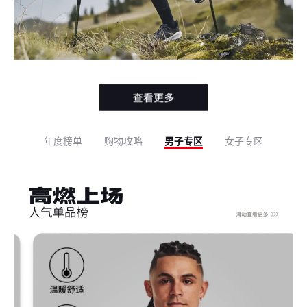
年度榜单
购物攻略
男子专区
女子专区