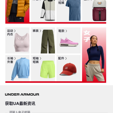
获取UA最新资讯
请输入电子邮箱