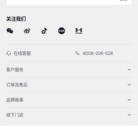
关注我们
在线客服
4008-206-528
客户服务
订单及售后
品牌故事
线下门店
网站地图
|
沪ICP备12034417号-1