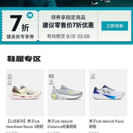
【心动系列】男子UA
男子UA Velociti
男子UA Velociti Pace
Heartbeat Racer 2跑鞋
Distance轻量跑鞋
跑鞋