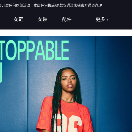
尊敬的客户，为保障您的
女鞋
女装
配件
更多