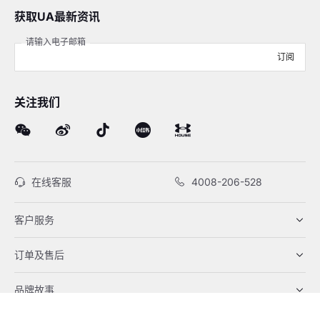
获取UA最新资讯
请输入电子邮箱
订阅
关注我们
在线客服
4008-206-528
客户服务
订单及售后
品牌故事