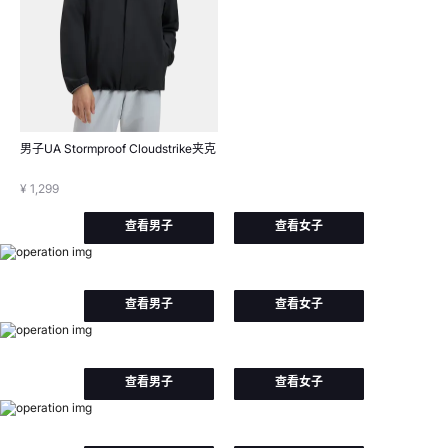
男子UA Stormproof Cloudstrike夹克
¥ 1,299
查看男子
查看女子
查看男子
查看女子
查看男子
查看女子