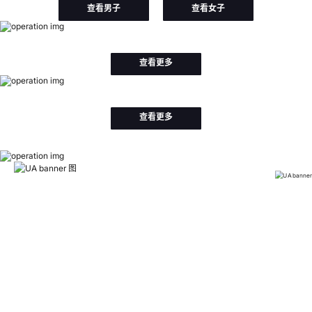
查看男子
查看女子
查看更多
查看更多