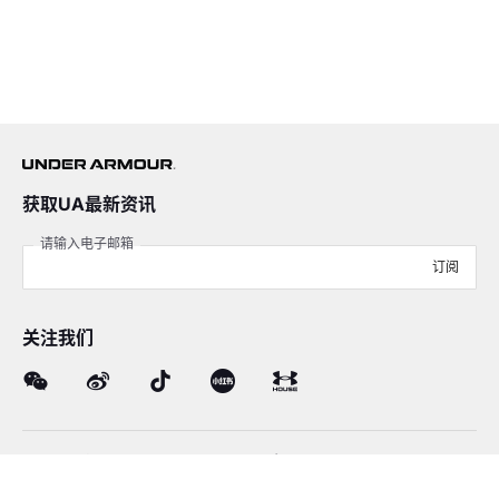
获取UA最新资讯
请输入电子邮箱
订阅
关注我们
在线客服
4008-206-528