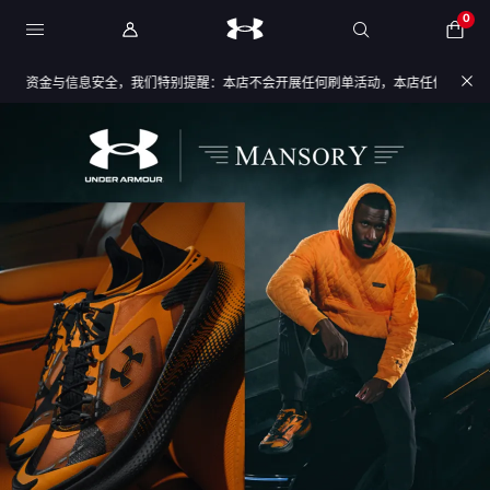
0
金与信息安全，我们特别提醒：本店不会开展任何刷单活动，本店任何售后/退款仅通