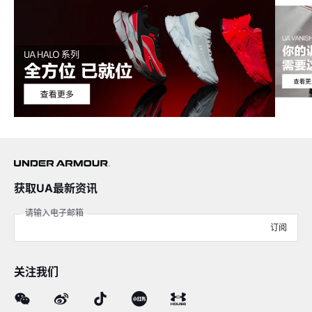
获取UA最新资讯
请输入电子邮箱
订阅
关注我们