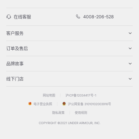
在线客服
4008-206-528
客户服务
订单及售后
品牌故事
线下门店
网站地图
|
沪ICP备12034417号-1
电子营业执照
|
沪公网安备 31010102003916号
隐私政策
|
使用规则
COPYRIGHT ©2021 UNDER ARMOUR, INC.