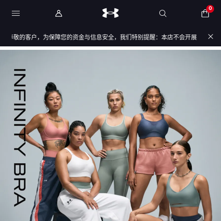
0
尊敬的客户，为保障您的资金与信息安全，我们特别提醒：本店不会开展任何刷单活动