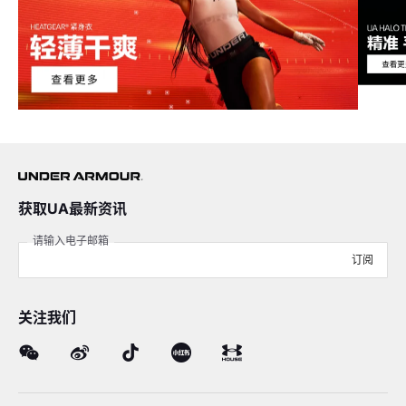
获取UA最新资讯
请输入电子邮箱
订阅
关注我们