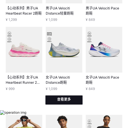
【心动系列】男子UA
男子UA Velociti
男子UA Velociti Pace
Heartbeat Racer 2跑鞋
Distance轻量跑鞋
跑鞋
¥ 1,299
¥ 1,099
¥ 849
【心动系列】女子UA
女子UA Velociti
女子UA Velociti Pace
Heartbeat Runner 2跑
Distance跑鞋
跑鞋
鞋
¥ 999
¥ 1,099
¥ 849
查看更多