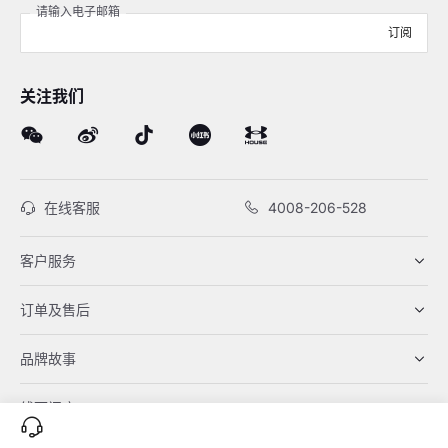
请输入电子邮箱
订阅
关注我们
在线客服
4008-206-528
客户服务
订单及售后
品牌故事
线下门店