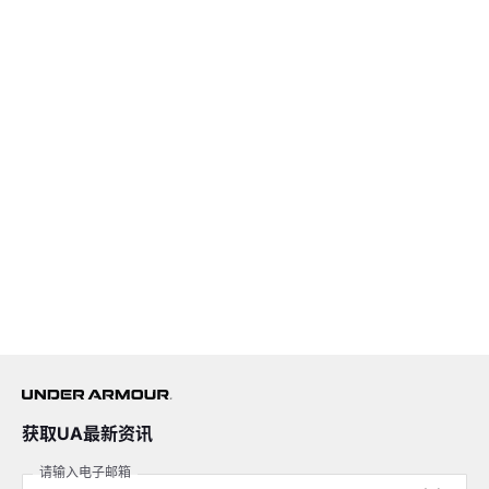
获取UA最新资讯
请输入电子邮箱