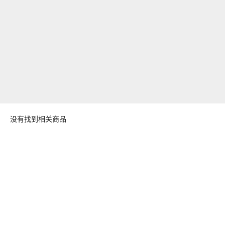
没有找到相关商品