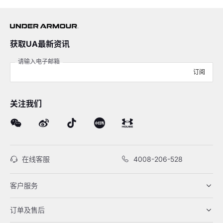
获取UA最新资讯
请输入电子邮箱
订阅
关注我们
在线客服
4008-206-528
客户服务
订单及售后