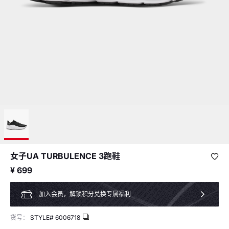
女子UA TURBULENCE 3跑鞋
¥ 699
加入会员，解锁积分兑换专属福利
货号：
STYLE#
6006718