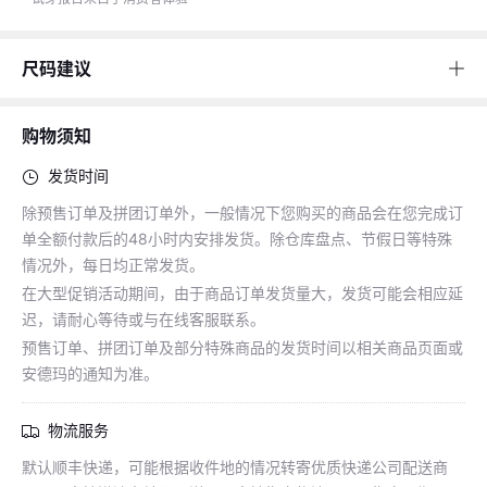
尺码建议
购物须知
发货时间
除预售订单及拼团订单外，一般情况下您购买的商品会在您完成订
单全额付款后的48小时内安排发货。除仓库盘点、节假日等特殊
情况外，每日均正常发货。
在大型促销活动期间，由于商品订单发货量大，发货可能会相应延
迟，请耐心等待或与在线客服联系。
预售订单、拼团订单及部分特殊商品的发货时间以相关商品页面或
安德玛的通知为准。
物流服务
默认顺丰快递，可能根据收件地的情况转寄优质快递公司配送商