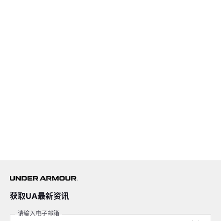
获取UA最新资讯
请输入电子邮箱