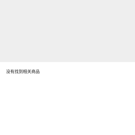
没有找到相关商品