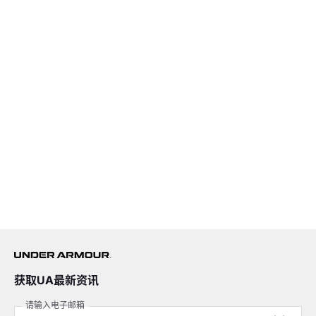
获取UA最新资讯
请输入电子邮箱