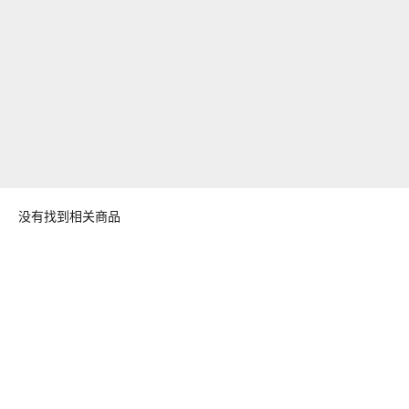
没有找到相关商品