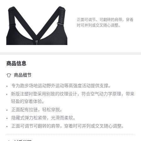
正面可调节、可翻转的肩带，穿着
时可并列或交叉随心调整。
商品信息
商品细节
专为跑步场地运动野外运动等高强度活动提供支撑。
新版注塑衬垫采用别致的纹理设计，符合空气动力学原理，带来
轻盈的穿着体验。
正面配有拉链，轻松穿脱。
隐藏式弹力松紧带，光滑而柔软。
正面可调节可翻转的肩带，穿着时可并列或交叉随心调整。