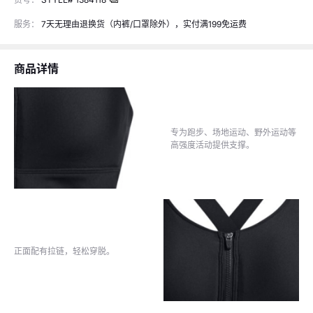
服务：
7天无理由退换货（内裤/口罩除外），实付满199免运费
商品详情
商品详情
商品详情
专为跑步、场地运动、野外运动等
高强度活动提供支撑。
正面配有拉链，轻松穿脱。