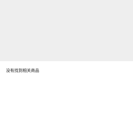
没有找到相关商品