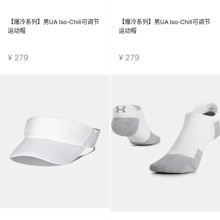
【爆冷系列】男UA Iso-Chill可调节
【爆冷系列】男UA Iso-Chill可调节
运动帽
运动帽
¥ 279
¥ 279