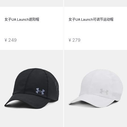
女子UA Launch遮阳帽
女子UA Launch可调节运动帽
¥ 249
¥ 279