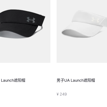
 Launch遮阳帽
男子UA Launch遮阳帽
¥ 249