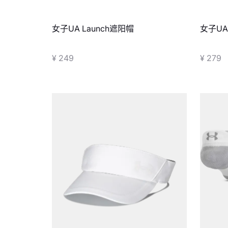
女子UA Launch遮阳帽
女子UA
¥ 249
¥ 279