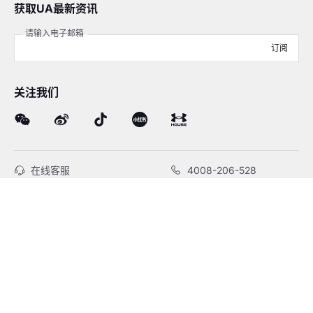
获取UA最新资讯
请输入电子邮箱
订阅
关注我们
在线客服
4008-206-528
客户服务
订单及售后
品牌故事
线下门店