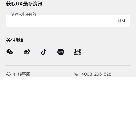
获取UA最新资讯
请输入电子邮箱
订阅
关注我们
在线客服
4008-206-528
客户服务
订单及售后
品牌故事
线下门店