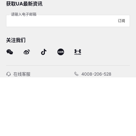
获取UA最新资讯
请输入电子邮箱
订阅
关注我们
在线客服
4008-206-528
客户服务
订单及售后
品牌故事
线下门店