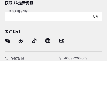
获取UA最新资讯
请输入电子邮箱
订阅
关注我们
在线客服
4008-206-528
客户服务
订单及售后
品牌故事
线下门店