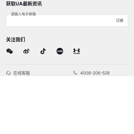
获取UA最新资讯
请输入电子邮箱
订阅
关注我们
在线客服
4008-206-528
客户服务
订单及售后
品牌故事
线下门店