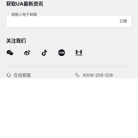
获取UA最新资讯
请输入电子邮箱
订阅
关注我们
在线客服
4008-206-528
客户服务
订单及售后
品牌故事
线下门店