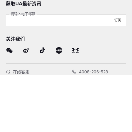
获取UA最新资讯
请输入电子邮箱
订阅
关注我们
在线客服
4008-206-528
客户服务
订单及售后
品牌故事
线下门店