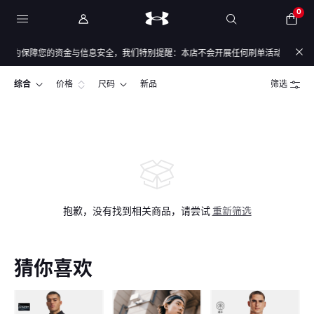
0
，为保障您的资金与信息安全，我们特别提醒：本店不会开展任何刷单活动，本店任何售
综合
价格
尺码
新品
筛选
抱歉，没有找到相关商品，请尝试
重新筛选
猜你喜欢