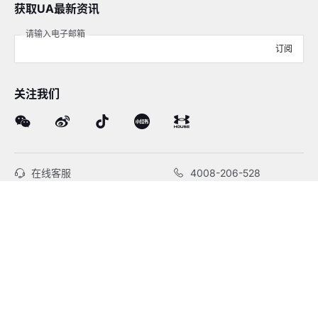
获取UA最新资讯
请输入电子邮箱
订阅
关注我们
在线客服
4008-206-528
客户服务
订单及售后
品牌故事
线下门店