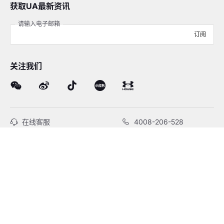
获取UA最新资讯
请输入电子邮箱
订阅
关注我们
在线客服
4008-206-528
客户服务
订单及售后
品牌故事
线下门店