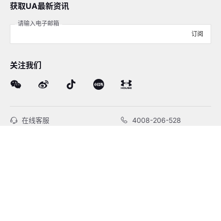
获取UA最新资讯
请输入电子邮箱
订阅
关注我们
在线客服
4008-206-528
客户服务
订单及售后
品牌故事
线下门店