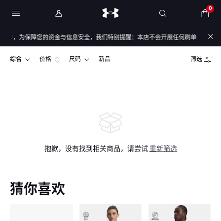
0
客户，为保障您的资金与信息安全，我们特别提醒：本店不会开展任何刷单活动，本店任
综合
价格
尺码
新品
筛选
抱歉，没有找到相关商品，请尝试
重新筛选
猜你喜欢