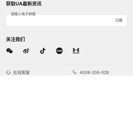
获取UA最新资讯
请输入电子邮箱
订阅
关注我们
在线客服
4008-206-528
客户服务
订单及售后
品牌故事
线下门店