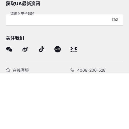
获取UA最新资讯
请输入电子邮箱
订阅
关注我们
在线客服
4008-206-528
客户服务
订单及售后
品牌故事
线下门店