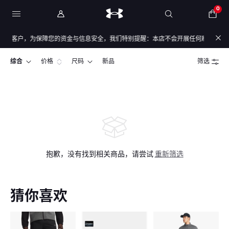
0
敬的客户，为保障您的资金与信息安全，我们特别提醒：本店不会开展任何刷单活动，本
综合
价格
尺码
新品
筛选
抱歉，没有找到相关商品，请尝试
重新筛选
猜你喜欢