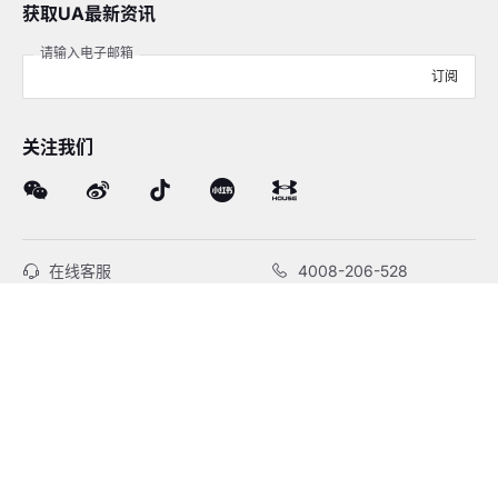
获取UA最新资讯
请输入电子邮箱
订阅
关注我们
在线客服
4008-206-528
客户服务
订单及售后
品牌故事
线下门店