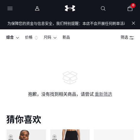
0
户，为保障您的资金与信息安全，我们特别提醒：本店不会开展任何刷单活动，本店任何
综合
价格
尺码
新品
筛选
抱歉，没有找到相关商品，请尝试
重新筛选
猜你喜欢