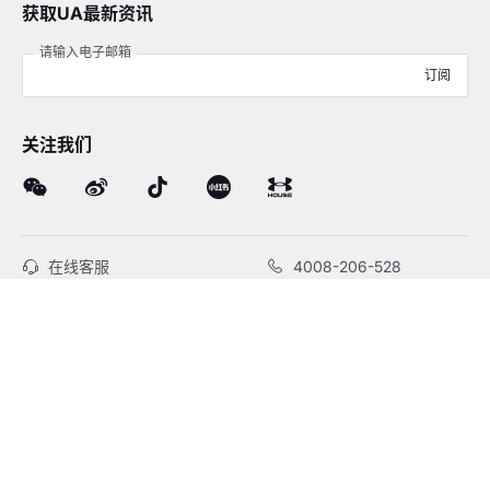
获取UA最新资讯
请输入电子邮箱
订阅
关注我们
在线客服
4008-206-528
客户服务
订单及售后
品牌故事
线下门店