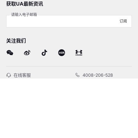
获取UA最新资讯
请输入电子邮箱
订阅
关注我们
在线客服
4008-206-528
客户服务
订单及售后
品牌故事
线下门店