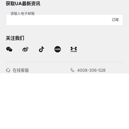
获取UA最新资讯
请输入电子邮箱
订阅
关注我们
在线客服
4008-206-528
客户服务
订单及售后
品牌故事
线下门店