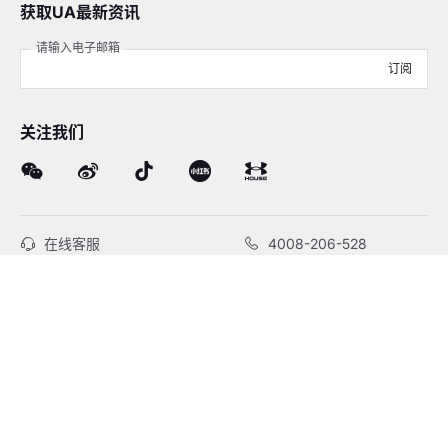
获取UA最新资讯
请输入电子邮箱
订阅
关注我们
在线客服
4008-206-528
客户服务
订单及售后
品牌故事
线下门店