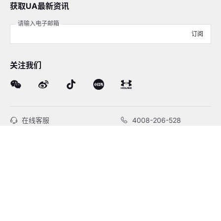
获取UA最新资讯
请输入电子邮箱
订阅
关注我们
在线客服
4008-206-528
客户服务
订单及售后
品牌故事
线下门店