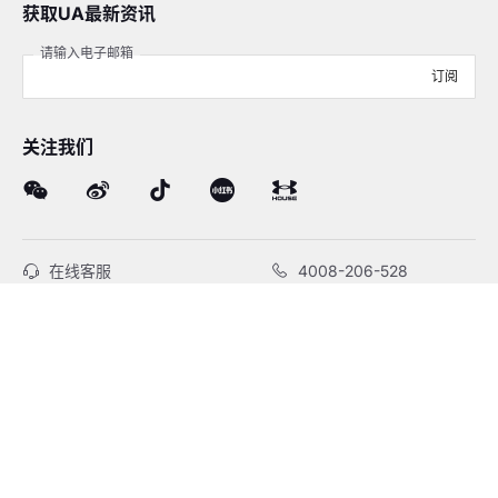
获取UA最新资讯
请输入电子邮箱
订阅
关注我们
在线客服
4008-206-528
客户服务
订单及售后
品牌故事
线下门店