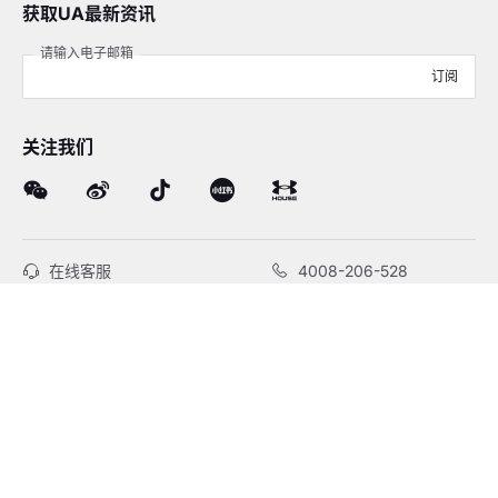
获取UA最新资讯
请输入电子邮箱
订阅
关注我们
在线客服
4008-206-528
客户服务
订单及售后
品牌故事
线下门店