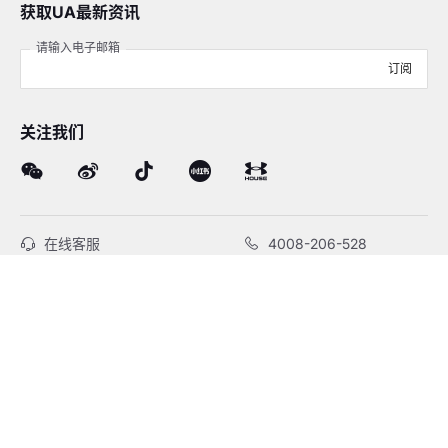
获取UA最新资讯
请输入电子邮箱
订阅
关注我们
在线客服
4008-206-528
客户服务
订单及售后
品牌故事
线下门店