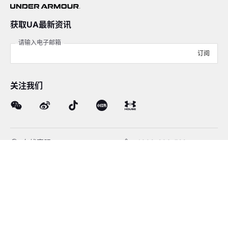
获取UA最新资讯
请输入电子邮箱
订阅
关注我们
在线客服
4008-206-528
客户服务
订单及售后
品牌故事