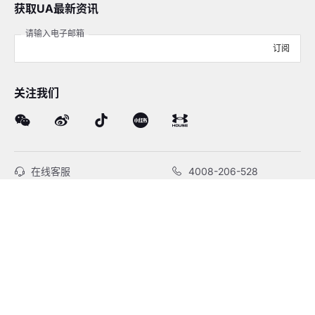
获取UA最新资讯
请输入电子邮箱
订阅
关注我们
在线客服
4008-206-528
客户服务
订单及售后
品牌故事
线下门店