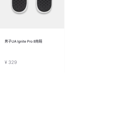
男子UA Ignite Pro 8拖鞋
¥ 329