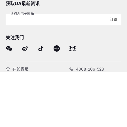
获取UA最新资讯
请输入电子邮箱
订阅
关注我们
在线客服
4008-206-528
客户服务
订单及售后
品牌故事
线下门店