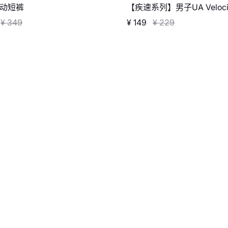
动短裤
【疾速系列】男子UA Veloci
背心
¥ 349
¥ 149
¥ 229