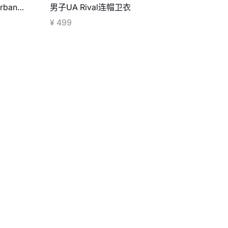
ban
男子UA Rival连帽卫衣
¥ 499